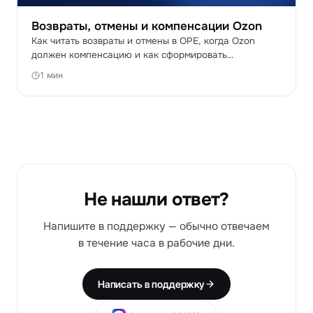
Возвраты, отмены и компенсации Ozon
Как читать возвраты и отмены в OPE, когда Ozon
должен компенсацию и как сформировать
обращение на возврат денег за утиль.
1 мин
Не нашли ответ?
Напишите в поддержку — обычно отвечаем
в течение часа в рабочие дни.
Написать в поддержку